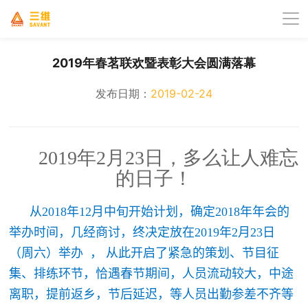
2019年春茗联欢暨表彰大会圆满落幕
发布日期：
2019-02-24
2019年2月23日，多么让人难忘
的日子！
      从2018年12月中旬开始计划，确定2018年年会的
举办时间，几经商讨，终决定放在2019年2月23日
（周六）举办  ， 从此开启了紧急的策划、节目征
集、排练环节，恰遇春节期间，人员流动较大，中途
离职，提前返乡，节后延迟，等人员出勤参差不齐等