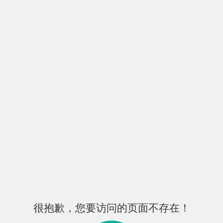
很抱歉，您要访问的页面不存在！