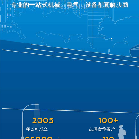
专业的一站式机械、电气，设备配套解决商
2005
100+
年公司成立
品牌合作客户