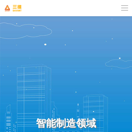
智能制造领域