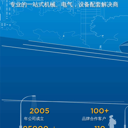
专业的一站式机械、电气，设备配套解决商
2005
100+
年公司成立
品牌合作客户