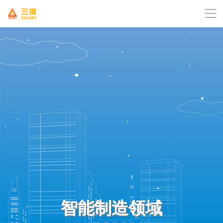
智能制造领域